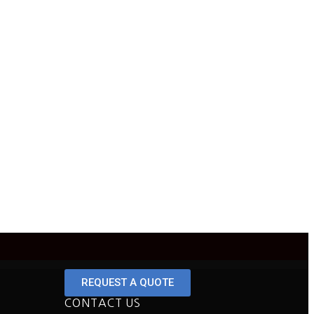
REQUEST A QUOTE
CONTACT US