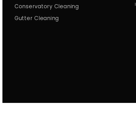
Conservatory Cleaning
Gutter Cleaning