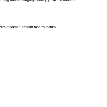
ores quidem dignissim montes mauris.